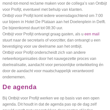
mond-tot-mond reclame maken voor de collega’s van Ontbijt
voor Profijt, eventueel met behulp van klanten.
Ontbijt voor Profijt komt iedere woensdagochtend om 7:00
uur bijeen in Hotel De Plataan aan het Doelenplein in Delft.
De bijeenkomst duurt tot 08:30 uur.
Ontbijt voor Profijt ontvangt graag gasten, als u
een mail
stuurt naar de secretaris of voorzitter, dan ontvangt u een
bevestiging voor uw deelname aan het ontbijt.
Ontbijt voor Profijt onderscheidt zich van andere
netwerkorganisaties door het nauwgezette proces van
doelrealisatie, aandacht voor persoonlijke ontwikkeling én
door de aandacht voor maatschappelijk verantwoord
ondernemen.
De agenda
Bij Ontbijt voor Profijt werken we op basis van een open
agenda. Dit houdt in dat de agenda pas op de dag zelf