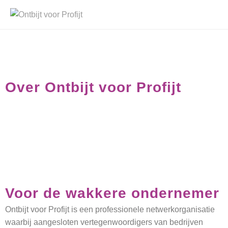
Over Ontbijt voor Profijt
Voor de wakkere ondernemer
Ontbijt voor Profijt is een professionele netwerkorganisatie
waarbij aangesloten vertegenwoordigers van bedrijven