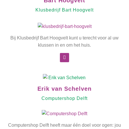
Bart Hoogvelt
Klusbedrijf Bart Hoogvelt
Bij Klusbedrijf Bart Hoogvelt kunt u terecht voor al uw
klussen in en om het huis.
Erik van Schelven
Computershop Delft
Computershop Delft heeft maar één doel voor ogen: jou