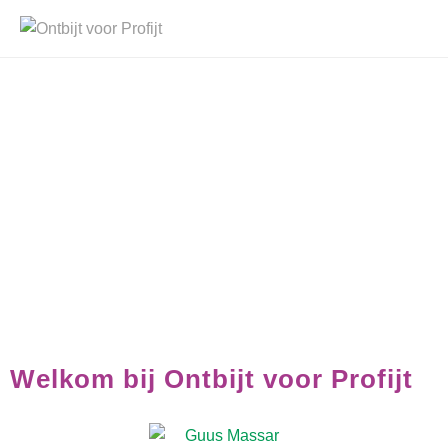
Leden Ontbijt voor Profijt
Welkom bij Ontbijt voor Profijt