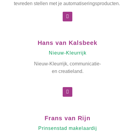
tevreden stellen met je automatiseringsproducten.
Hans van Kalsbeek
Nieuw-Kleurrijk
Nieuw-Kleurrijk, communicatie-
en creatieland.
Frans van Rijn
Prinsenstad makelaardij