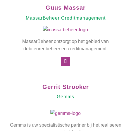
Guus Massar
MassarBeheer Creditmanagement
MassarBeheer ontzorgt op het gebied van
debiteurenbeheer en creditmanagement.
Gerrit Strooker
Gemms
Gemms is uw specialistische partner bij het realiseren