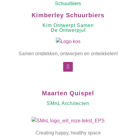
Kimberley Schuurbiers
Kim Ontwerpt Samen
De Ontwerpjuf
Samen ontdekken, ontwerpen en ontwikkelen!
Maarten Quispel
SMnL Architecten
Creating happy, healthy space