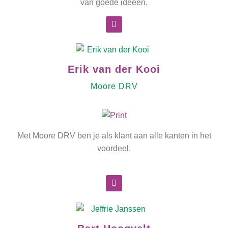
van goede ideeën.
Erik van der Kooi
Moore DRV
Met Moore DRV ben je als klant aan alle kanten in het
voordeel.