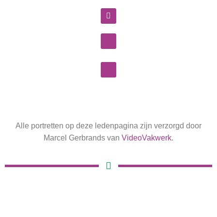
Alle portretten op deze ledenpagina zijn verzorgd door
Marcel Gerbrands van
VideoVakwerk
.