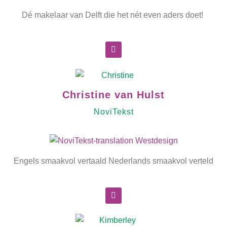
Dé makelaar van Delft die het nét even aders doet!
Christine van Hulst
NoviTekst
Engels smaakvol vertaald Nederlands smaakvol verteld